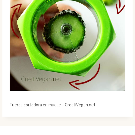
Tuerca cortadora en muelle – CreatiVegan.net