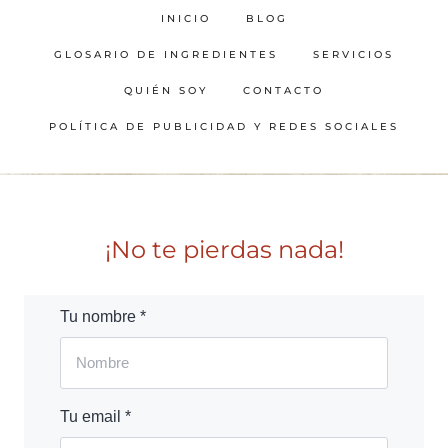
INICIO
BLOG
GLOSARIO DE INGREDIENTES
SERVICIOS
QUIÉN SOY
CONTACTO
POLÍTICA DE PUBLICIDAD Y REDES SOCIALES
¡No te pierdas nada!
Tu nombre *
Tu email *