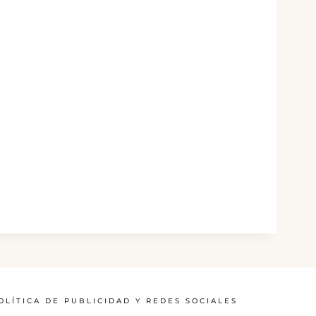
OLÍTICA DE PUBLICIDAD Y REDES SOCIALES