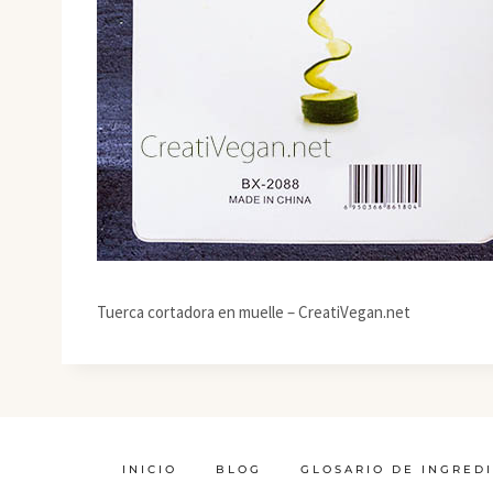
Tuerca cortadora en muelle – CreatiVegan.net
INICIO
BLOG
GLOSARIO DE INGRED