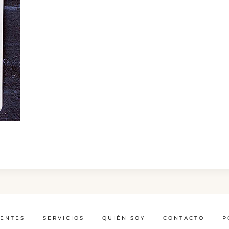
IENTES
SERVICIOS
QUIÉN SOY
CONTACTO
P