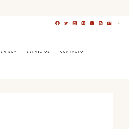
!
IÉN SOY
SERVICIOS
CONTACTO