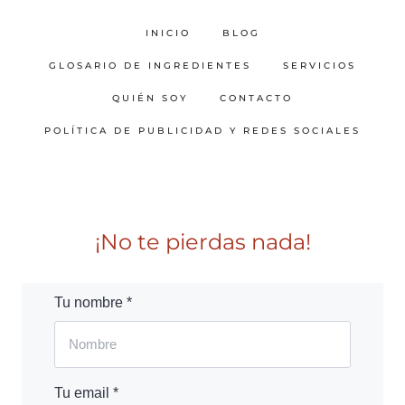
INICIO
BLOG
GLOSARIO DE INGREDIENTES
SERVICIOS
QUIÉN SOY
CONTACTO
POLÍTICA DE PUBLICIDAD Y REDES SOCIALES
¡No te pierdas nada!
Tu nombre *
Tu email *