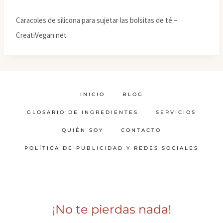
Caracoles de silicona para sujetar las bolsitas de té –
CreatiVegan.net
INICIO
BLOG
GLOSARIO DE INGREDIENTES
SERVICIOS
QUIÉN SOY
CONTACTO
POLÍTICA DE PUBLICIDAD Y REDES SOCIALES
¡No te pierdas nada!