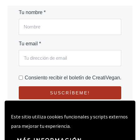
Tu nombre *
Tu email *
Consiento recibir el boletín de CreatiVegan.
SUSCRÍBEME!
Este sitio utiliza cookies funcionales y scripts externos
para mejorar tu experiencia.