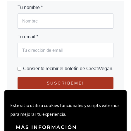
Tu nombre *
Tu email *
Consiento recibir el boletín de CreatiVegan.
SUSCRÍBEME!
Este sitio utiliza cookies funcionales y scripts externos
para mejorar tu experiencia.
MÁS INFORMACIÓN