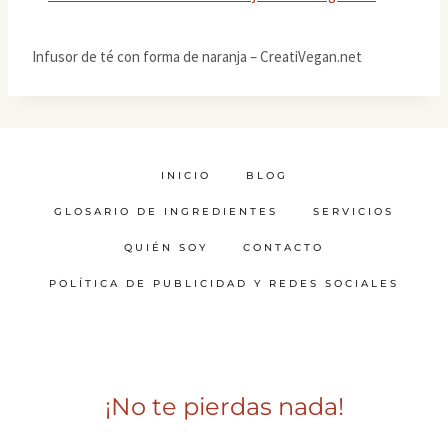
Infusor de té con forma de naranja – CreatiVegan.net
INICIO
BLOG
GLOSARIO DE INGREDIENTES
SERVICIOS
QUIÉN SOY
CONTACTO
POLÍTICA DE PUBLICIDAD Y REDES SOCIALES
¡No te pierdas nada!