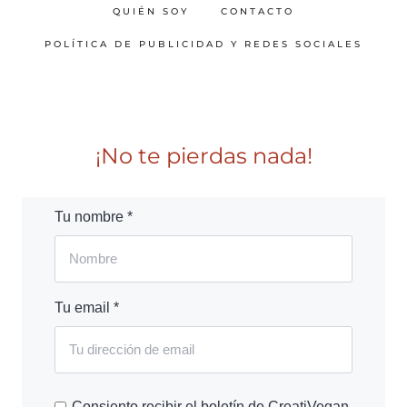
QUIÉN SOY
CONTACTO
POLÍTICA DE PUBLICIDAD Y REDES SOCIALES
¡No te pierdas nada!
Tu nombre *
Tu email *
Consiento recibir el boletín de CreatiVegan.