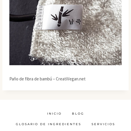
Paño de fibra de bambú – CreatiVegan.net
INICIO
BLOG
GLOSARIO DE INGREDIENTES
SERVICIOS