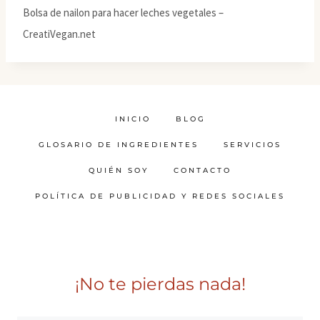
Bolsa de nailon para hacer leches vegetales –
CreatiVegan.net
INICIO
BLOG
GLOSARIO DE INGREDIENTES
SERVICIOS
QUIÉN SOY
CONTACTO
POLÍTICA DE PUBLICIDAD Y REDES SOCIALES
¡No te pierdas nada!