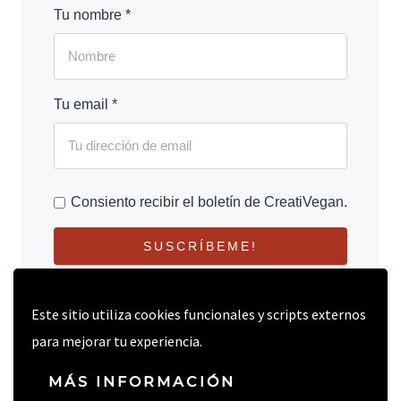
Tu nombre *
Tu email *
Consiento recibir el boletín de CreatiVegan.
SUSCRÍBEME!
Este sitio utiliza cookies funcionales y scripts externos
para mejorar tu experiencia.
MÁS INFORMACIÓN