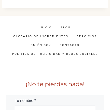
INICIO
BLOG
GLOSARIO DE INGREDIENTES
SERVICIOS
QUIÉN SOY
CONTACTO
POLÍTICA DE PUBLICIDAD Y REDES SOCIALES
¡No te pierdas nada!
Tu nombre *