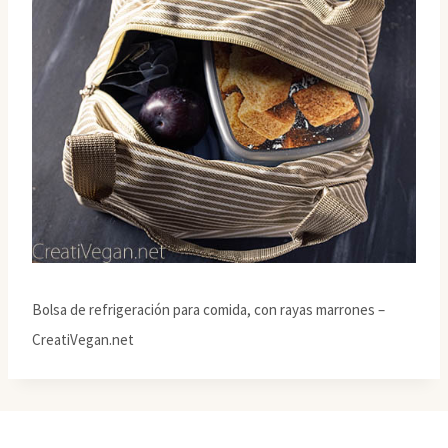
Bolsa de refrigeración para comida, con rayas marrones –
CreatiVegan.net