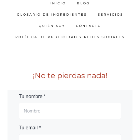
INICIO
BLOG
GLOSARIO DE INGREDIENTES
SERVICIOS
QUIÉN SOY
CONTACTO
POLÍTICA DE PUBLICIDAD Y REDES SOCIALES
¡No te pierdas nada!
Tu nombre *
Tu email *