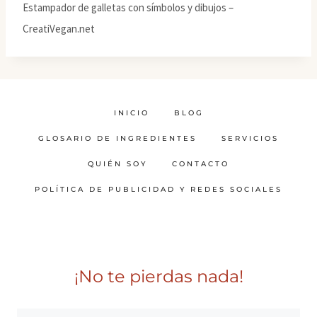
Estampador de galletas con símbolos y dibujos –
CreatiVegan.net
INICIO
BLOG
GLOSARIO DE INGREDIENTES
SERVICIOS
QUIÉN SOY
CONTACTO
POLÍTICA DE PUBLICIDAD Y REDES SOCIALES
¡No te pierdas nada!