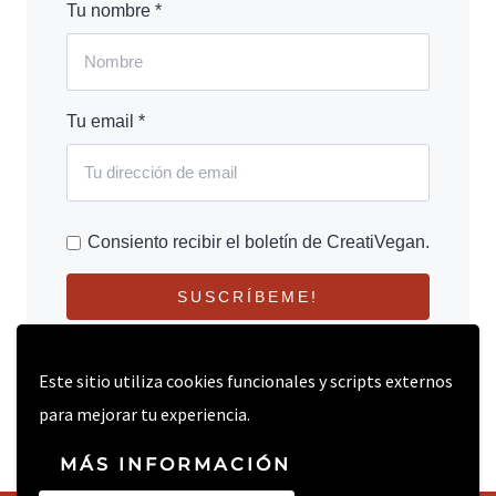
Tu nombre *
Tu email *
Consiento recibir el boletín de CreatiVegan.
SUSCRÍBEME!
Este sitio utiliza cookies funcionales y scripts externos
para mejorar tu experiencia.
MÁS INFORMACIÓN