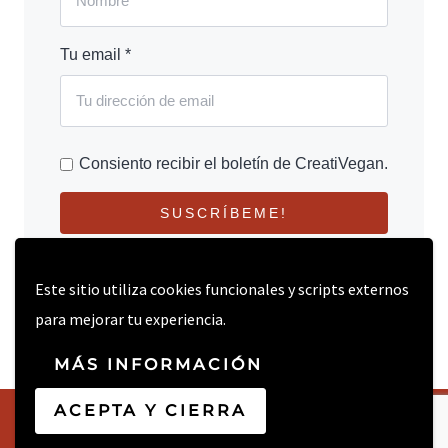
Tu email *
Consiento recibir el boletín de CreatiVegan.
SUSCRÍBEME!
Este sitio utiliza cookies funcionales y scripts externos
para mejorar tu experiencia.
MÁS INFORMACIÓN
ACEPTA Y CIERRA
© 2026 CREATIVEGAN.NET