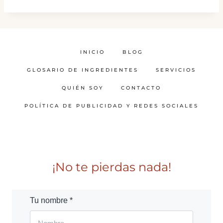
INICIO
BLOG
GLOSARIO DE INGREDIENTES
SERVICIOS
QUIÉN SOY
CONTACTO
POLÍTICA DE PUBLICIDAD Y REDES SOCIALES
¡No te pierdas nada!
Tu nombre *