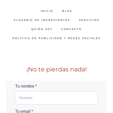
INICIO
BLOG
GLOSARIO DE INGREDIENTES
SERVICIOS
QUIÉN SOY
CONTACTO
POLÍTICA DE PUBLICIDAD Y REDES SOCIALES
¡No te pierdas nada!
Tu nombre *
Tu email *