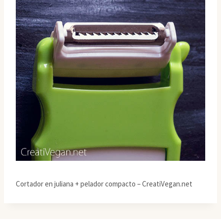
Cortador en juliana + pelador compacto – CreatiVegan.net