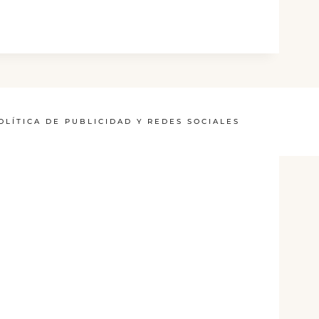
OLÍTICA DE PUBLICIDAD Y REDES SOCIALES