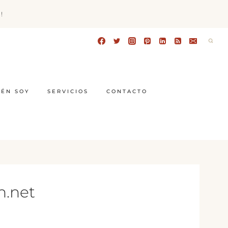
!
IÉN SOY
SERVICIOS
CONTACTO
n.net