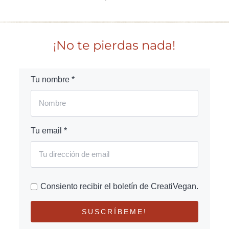
¡No te pierdas nada!
Tu nombre *
Tu email *
Consiento recibir el boletín de CreatiVegan.
SUSCRÍBEME!