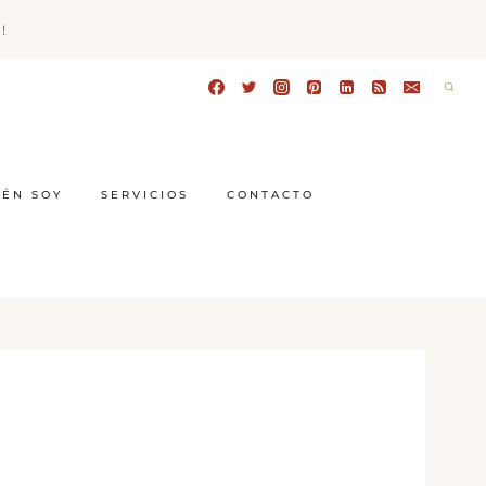
!
IÉN SOY
SERVICIOS
CONTACTO