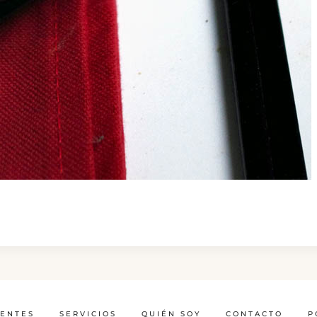
IENTES
SERVICIOS
QUIÉN SOY
CONTACTO
P