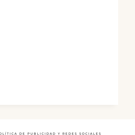
OLÍTICA DE PUBLICIDAD Y REDES SOCIALES