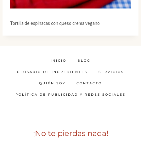
Tortilla de espinacas con queso crema vegano
INICIO
BLOG
GLOSARIO DE INGREDIENTES
SERVICIOS
QUIÉN SOY
CONTACTO
POLÍTICA DE PUBLICIDAD Y REDES SOCIALES
¡No te pierdas nada!