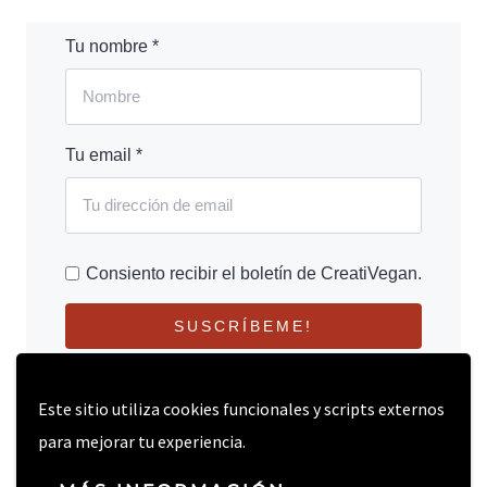
Tu nombre *
Tu email *
Consiento recibir el boletín de CreatiVegan.
SUSCRÍBEME!
Este sitio utiliza cookies funcionales y scripts externos
para mejorar tu experiencia.