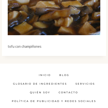
tofu con champiñones
INICIO
BLOG
GLOSARIO DE INGREDIENTES
SERVICIOS
QUIÉN SOY
CONTACTO
POLÍTICA DE PUBLICIDAD Y REDES SOCIALES