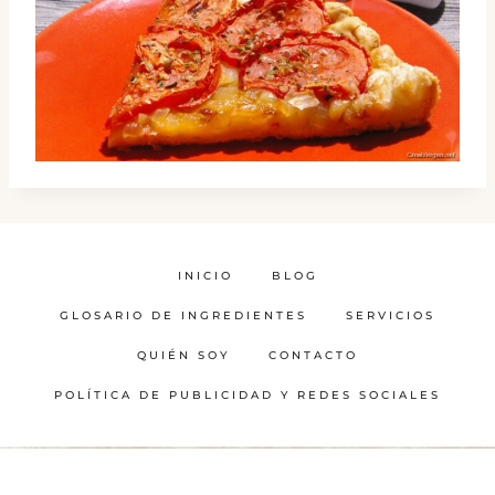
INICIO
BLOG
GLOSARIO DE INGREDIENTES
SERVICIOS
QUIÉN SOY
CONTACTO
POLÍTICA DE PUBLICIDAD Y REDES SOCIALES