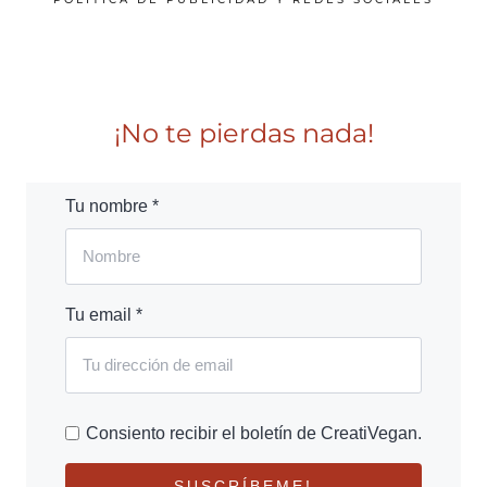
¡No te pierdas nada!
Tu nombre *
Tu email *
Consiento recibir el boletín de CreatiVegan.
SUSCRÍBEME!