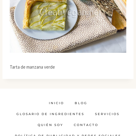
Tarta de manzana verde
INICIO
BLOG
GLOSARIO DE INGREDIENTES
SERVICIOS
QUIÉN SOY
CONTACTO
POLÍTICA DE PUBLICIDAD Y REDES SOCIALES