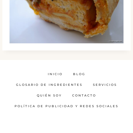
INICIO
BLOG
GLOSARIO DE INGREDIENTES
SERVICIOS
QUIÉN SOY
CONTACTO
POLÍTICA DE PUBLICIDAD Y REDES SOCIALES