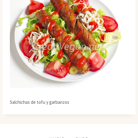
Salchichas de tofu y garbanzos