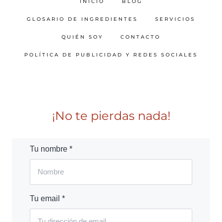
INICIO
BLOG
GLOSARIO DE INGREDIENTES
SERVICIOS
QUIÉN SOY
CONTACTO
POLÍTICA DE PUBLICIDAD Y REDES SOCIALES
¡No te pierdas nada!
Tu nombre *
Tu email *