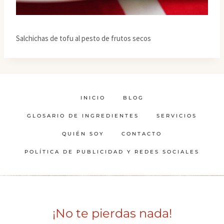
Salchichas de tofu al pesto de frutos secos
INICIO
BLOG
GLOSARIO DE INGREDIENTES
SERVICIOS
QUIÉN SOY
CONTACTO
POLÍTICA DE PUBLICIDAD Y REDES SOCIALES
¡No te pierdas nada!