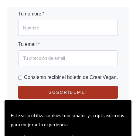
Tu nombre *
Tu email *
Consiento recibir el boletín de CreatiVegan.
SUSCRÍBEME!
Este sitio utiliza cookies funcionales y scripts externos
para mejorar tu experiencia.