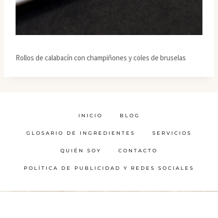
Rollos de calabacín con champiñones y coles de bruselas
INICIO
BLOG
GLOSARIO DE INGREDIENTES
SERVICIOS
QUIÉN SOY
CONTACTO
POLÍTICA DE PUBLICIDAD Y REDES SOCIALES