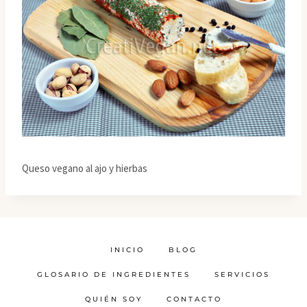
Queso vegano al ajo y hierbas
INICIO
BLOG
GLOSARIO DE INGREDIENTES
SERVICIOS
QUIÉN SOY
CONTACTO