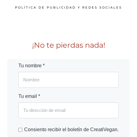
POLÍTICA DE PUBLICIDAD Y REDES SOCIALES
¡No te pierdas nada!
Tu nombre *
Tu email *
Consiento recibir el boletín de CreatiVegan.