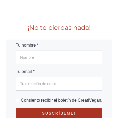
¡No te pierdas nada!
Tu nombre *
Tu email *
Consiento recibir el boletín de CreatiVegan.
SUSCRÍBEME!