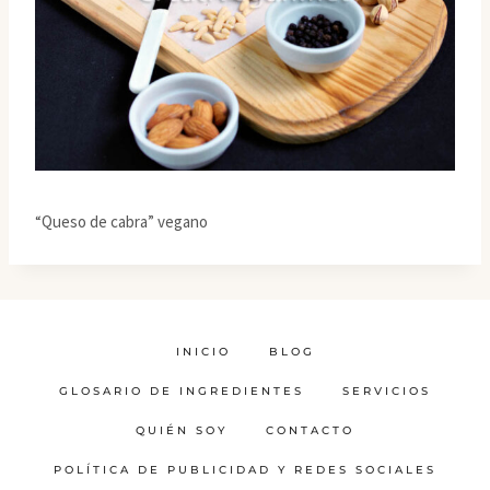
“Queso de cabra” vegano
INICIO
BLOG
GLOSARIO DE INGREDIENTES
SERVICIOS
QUIÉN SOY
CONTACTO
POLÍTICA DE PUBLICIDAD Y REDES SOCIALES