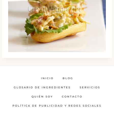
INICIO
BLOG
GLOSARIO DE INGREDIENTES
SERVICIOS
QUIÉN SOY
CONTACTO
POLÍTICA DE PUBLICIDAD Y REDES SOCIALES