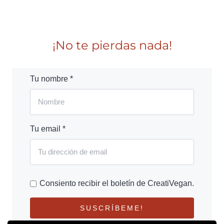
¡No te pierdas nada!
Tu nombre *
Tu email *
Consiento recibir el boletín de CreatiVegan.
SUSCRÍBEME!