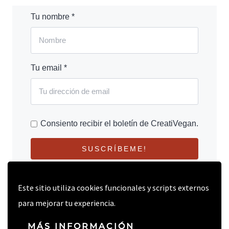
Tu nombre *
Tu email *
Consiento recibir el boletín de CreatiVegan.
SUSCRÍBEME!
Este sitio utiliza cookies funcionales y scripts externos
para mejorar tu experiencia.
MÁS INFORMACIÓN