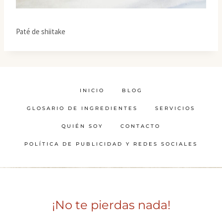
Paté de shiitake
INICIO
BLOG
GLOSARIO DE INGREDIENTES
SERVICIOS
QUIÉN SOY
CONTACTO
POLÍTICA DE PUBLICIDAD Y REDES SOCIALES
¡No te pierdas nada!