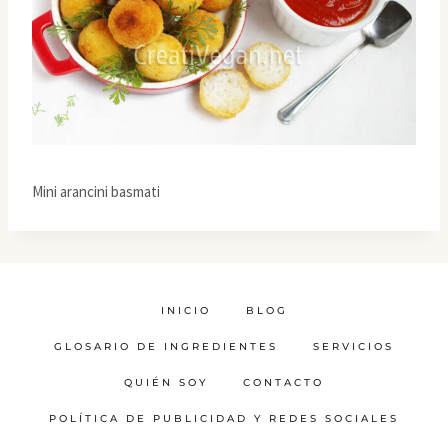
Mini arancini basmati
INICIO
BLOG
GLOSARIO DE INGREDIENTES
SERVICIOS
QUIÉN SOY
CONTACTO
POLÍTICA DE PUBLICIDAD Y REDES SOCIALES