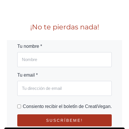
¡No te pierdas nada!
Tu nombre *
Tu email *
Consiento recibir el boletín de CreatiVegan.
SUSCRÍBEME!