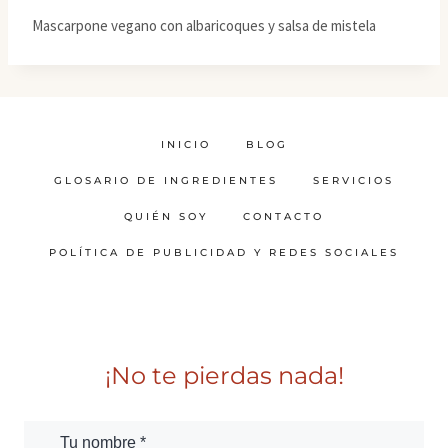
Mascarpone vegano con albaricoques y salsa de mistela
INICIO
BLOG
GLOSARIO DE INGREDIENTES
SERVICIOS
QUIÉN SOY
CONTACTO
POLÍTICA DE PUBLICIDAD Y REDES SOCIALES
¡No te pierdas nada!
Tu nombre *