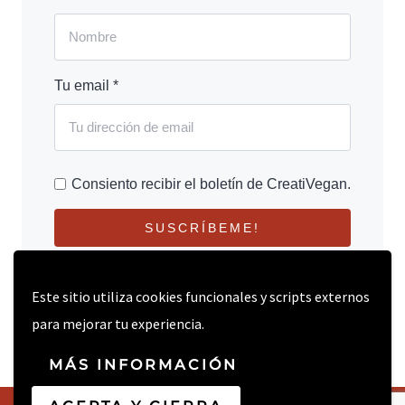
Tu email *
Consiento recibir el boletín de CreatiVegan.
SUSCRÍBEME!
Este sitio utiliza cookies funcionales y scripts externos
para mejorar tu experiencia.
MÁS INFORMACIÓN