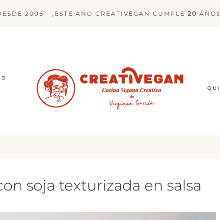
DESDE 2006 - ¡ESTE AÑO CREATIVEGAN CUMPLE
20
AÑOS
ES
QU
on soja texturizada en salsa