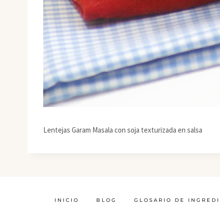
Lentejas Garam Masala con soja texturizada en salsa
INICIO
BLOG
GLOSARIO DE INGRED