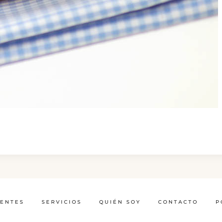
IENTES
SERVICIOS
QUIÉN SOY
CONTACTO
P