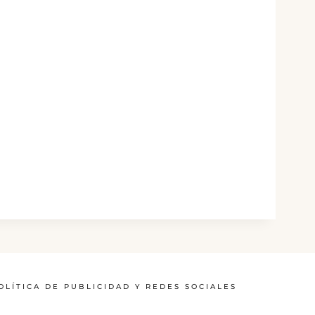
OLÍTICA DE PUBLICIDAD Y REDES SOCIALES