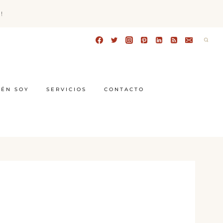
!
IÉN SOY
SERVICIOS
CONTACTO