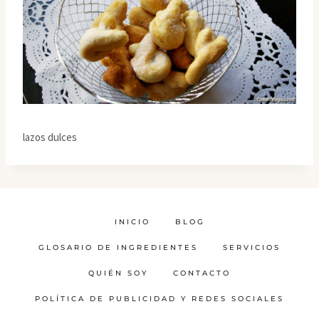
lazos dulces
INICIO
BLOG
GLOSARIO DE INGREDIENTES
SERVICIOS
QUIÉN SOY
CONTACTO
POLÍTICA DE PUBLICIDAD Y REDES SOCIALES