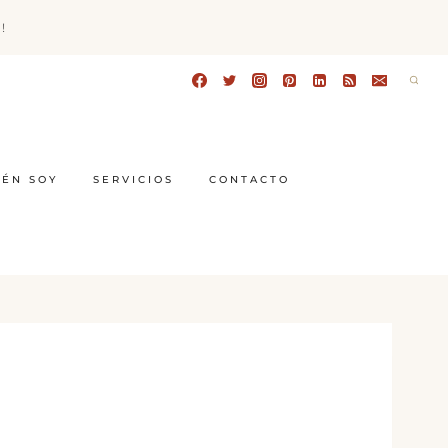
!
IÉN SOY
SERVICIOS
CONTACTO