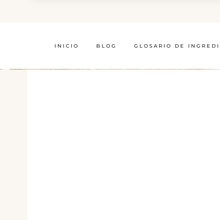
INICIO
BLOG
GLOSARIO DE INGRED