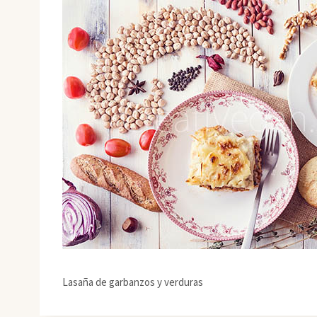
Lasaña de garbanzos y verduras