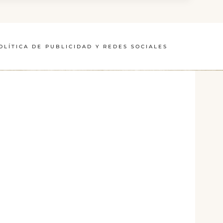
OLÍTICA DE PUBLICIDAD Y REDES SOCIALES