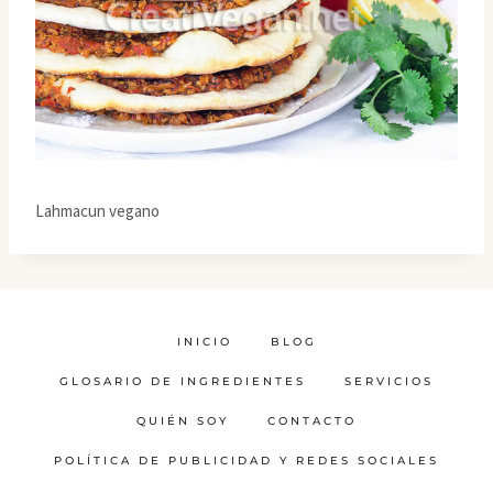
Lahmacun vegano
INICIO
BLOG
GLOSARIO DE INGREDIENTES
SERVICIOS
QUIÉN SOY
CONTACTO
POLÍTICA DE PUBLICIDAD Y REDES SOCIALES