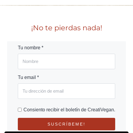
¡No te pierdas nada!
Tu nombre *
Tu email *
Consiento recibir el boletín de CreatiVegan.
SUSCRÍBEME!