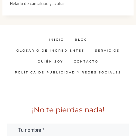
Helado de cantalupo y azahar
INICIO
BLOG
GLOSARIO DE INGREDIENTES
SERVICIOS
QUIÉN SOY
CONTACTO
POLÍTICA DE PUBLICIDAD Y REDES SOCIALES
¡No te pierdas nada!
Tu nombre *