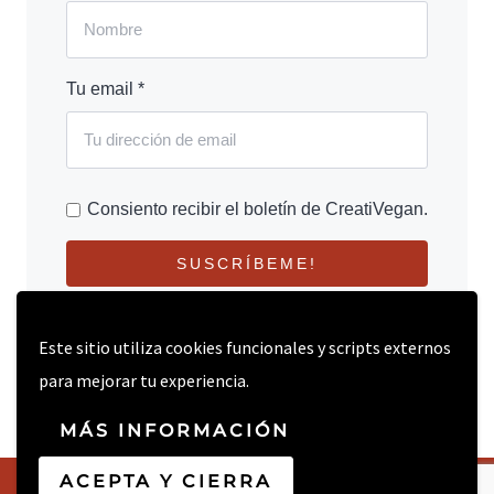
Tu email *
Consiento recibir el boletín de CreatiVegan.
SUSCRÍBEME!
Este sitio utiliza cookies funcionales y scripts externos
para mejorar tu experiencia.
MÁS INFORMACIÓN
ACEPTA Y CIERRA