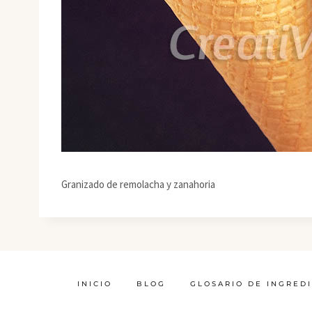
Granizado de remolacha y zanahoria
INICIO
BLOG
GLOSARIO DE INGRED