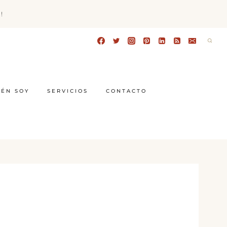
!
IÉN SOY
SERVICIOS
CONTACTO