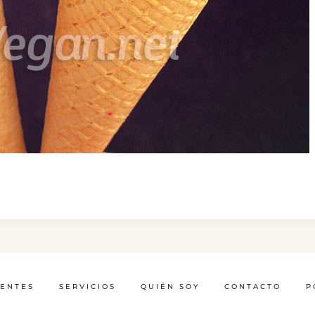
IENTES
SERVICIOS
QUIÉN SOY
CONTACTO
P