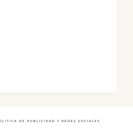
OLÍTICA DE PUBLICIDAD Y REDES SOCIALES