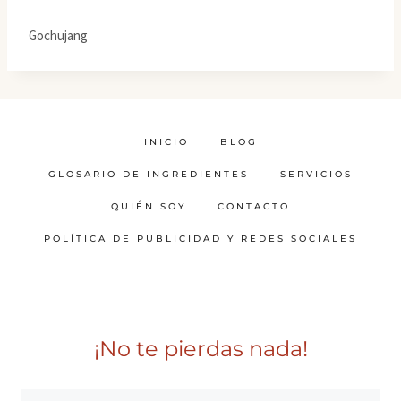
Gochujang
INICIO
BLOG
GLOSARIO DE INGREDIENTES
SERVICIOS
QUIÉN SOY
CONTACTO
POLÍTICA DE PUBLICIDAD Y REDES SOCIALES
¡No te pierdas nada!