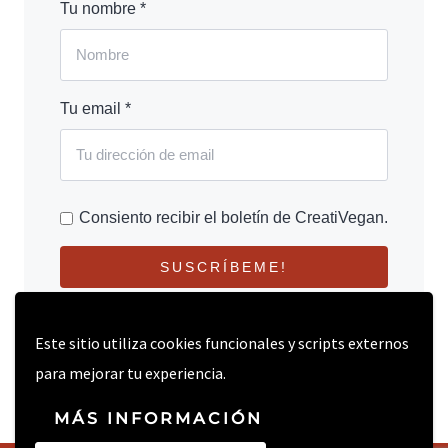
Tu nombre *
Tu email *
Consiento recibir el boletín de CreatiVegan.
SUSCRÍBEME!
Este sitio utiliza cookies funcionales y scripts externos
para mejorar tu experiencia.
MÁS INFORMACIÓN