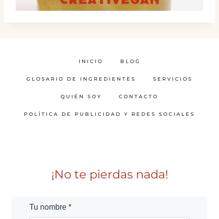
INICIO
BLOG
GLOSARIO DE INGREDIENTES
SERVICIOS
QUIÉN SOY
CONTACTO
POLÍTICA DE PUBLICIDAD Y REDES SOCIALES
¡No te pierdas nada!
Tu nombre *