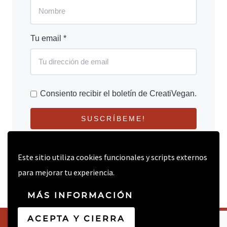
Tu email *
Consiento recibir el boletín de CreatiVegan.
SUSCRÍBEME!
Este sitio utiliza cookies funcionales y scripts externos
para mejorar tu experiencia.
MÁS INFORMACIÓN
ACEPTA Y CIERRA