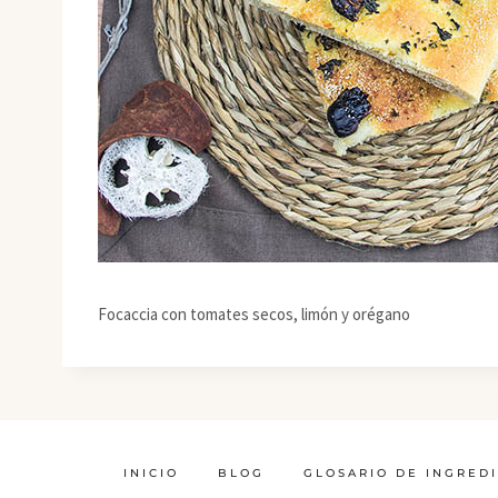
Focaccia con tomates secos, limón y orégano
INICIO
BLOG
GLOSARIO DE INGRED