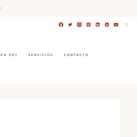
!
IÉN SOY
SERVICIOS
CONTACTO