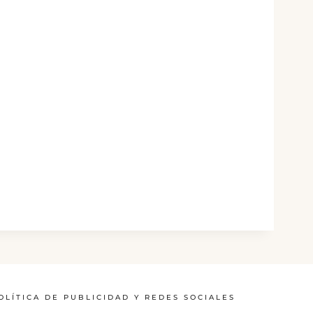
OLÍTICA DE PUBLICIDAD Y REDES SOCIALES