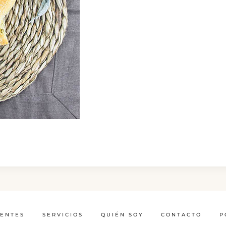
IENTES
SERVICIOS
QUIÉN SOY
CONTACTO
P