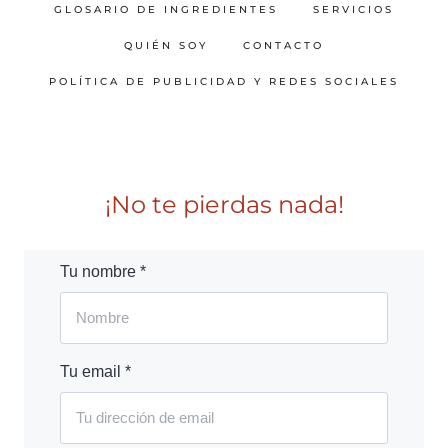
GLOSARIO DE INGREDIENTES
SERVICIOS
QUIÉN SOY
CONTACTO
POLÍTICA DE PUBLICIDAD Y REDES SOCIALES
¡No te pierdas nada!
Tu nombre *
Tu email *