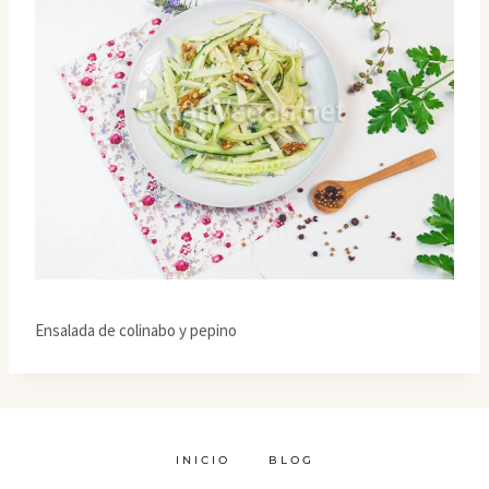
Ensalada de colinabo y pepino
INICIO
BLOG