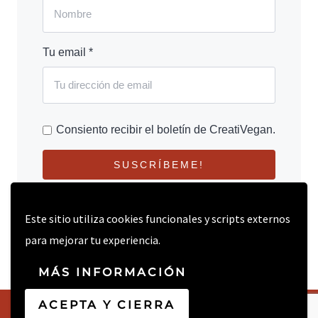
Tu email *
Consiento recibir el boletín de CreatiVegan.
SUSCRÍBEME!
Este sitio utiliza cookies funcionales y scripts externos
para mejorar tu experiencia.
MÁS INFORMACIÓN
ACEPTA Y CIERRA
© 2026 CREATIVEGAN.NET