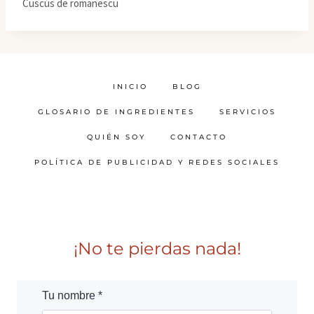
Cuscús de romanescu
INICIO
BLOG
GLOSARIO DE INGREDIENTES
SERVICIOS
QUIÉN SOY
CONTACTO
POLÍTICA DE PUBLICIDAD Y REDES SOCIALES
¡No te pierdas nada!
Tu nombre *