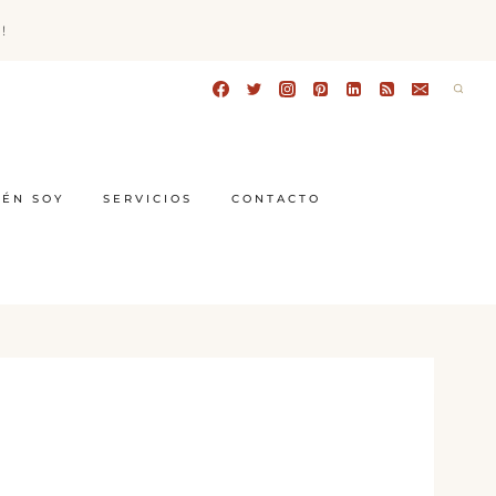
!
IÉN SOY
SERVICIOS
CONTACTO