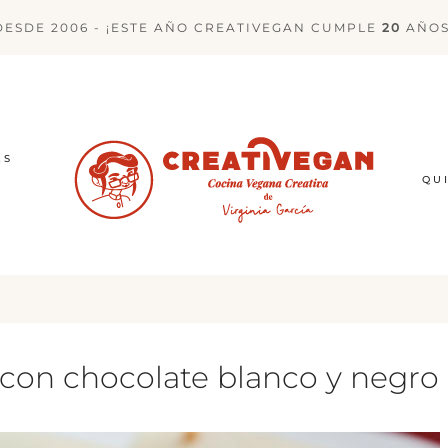
DESDE 2006 - ¡ESTE AÑO CREATIVEGAN CUMPLE
20
AÑOS
ES
QU
n con chocolate blanco y negro