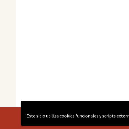
Este sitio utiliza cookies funcionales y scripts exte