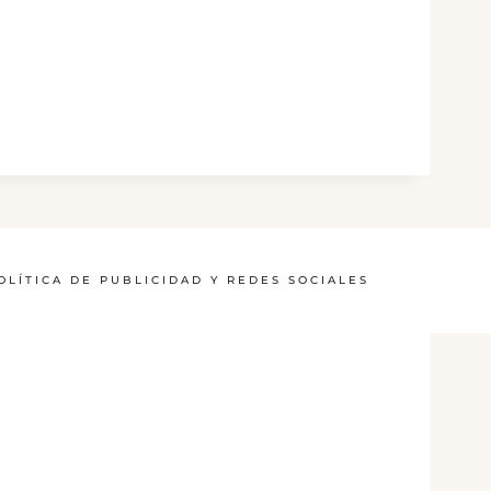
OLÍTICA DE PUBLICIDAD Y REDES SOCIALES