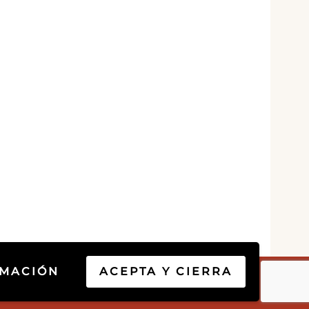
RMACIÓN
ACEPTA Y CIERRA