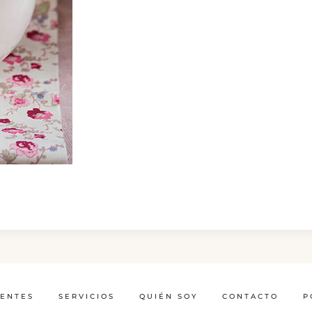
IENTES
SERVICIOS
QUIÉN SOY
CONTACTO
P