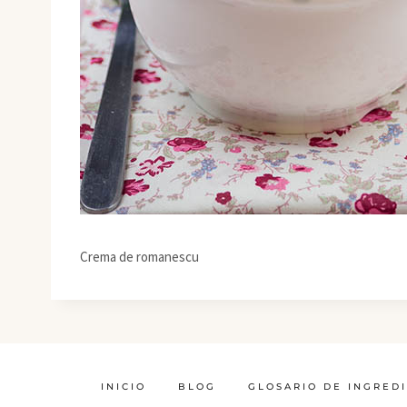
Crema de romanescu
INICIO
BLOG
GLOSARIO DE INGRED