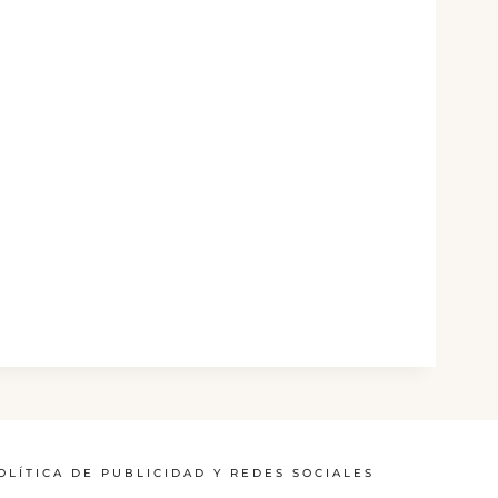
OLÍTICA DE PUBLICIDAD Y REDES SOCIALES