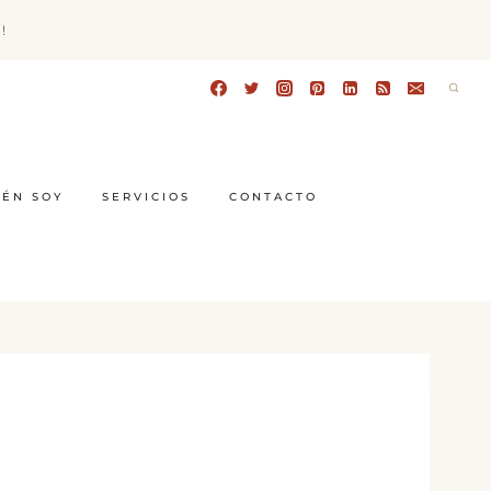
!
IÉN SOY
SERVICIOS
CONTACTO