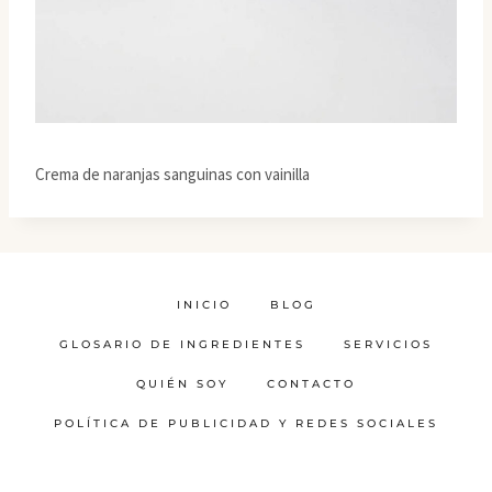
Crema de naranjas sanguinas con vainilla
INICIO
BLOG
GLOSARIO DE INGREDIENTES
SERVICIOS
QUIÉN SOY
CONTACTO
POLÍTICA DE PUBLICIDAD Y REDES SOCIALES