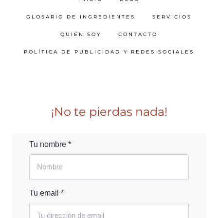
GLOSARIO DE INGREDIENTES
SERVICIOS
QUIÉN SOY
CONTACTO
POLÍTICA DE PUBLICIDAD Y REDES SOCIALES
¡No te pierdas nada!
Tu nombre *
Tu email *