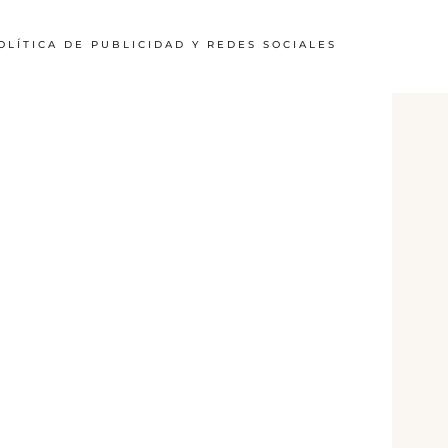
OLÍTICA DE PUBLICIDAD Y REDES SOCIALES