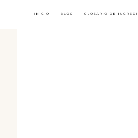
INICIO
BLOG
GLOSARIO DE INGRED