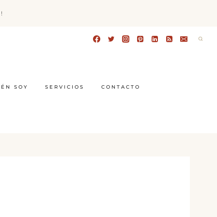
!
IÉN SOY
SERVICIOS
CONTACTO