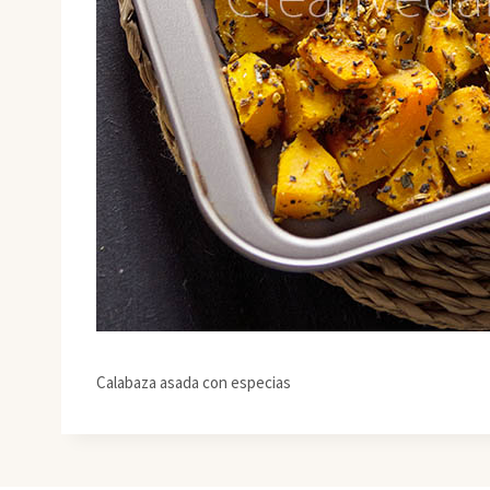
Calabaza asada con especias