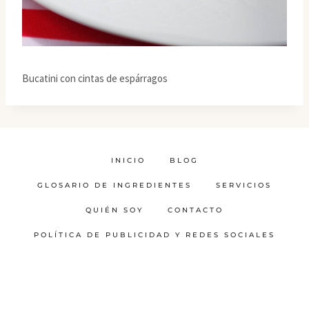
Bucatini con cintas de espárragos
INICIO
BLOG
GLOSARIO DE INGREDIENTES
SERVICIOS
QUIÉN SOY
CONTACTO
POLÍTICA DE PUBLICIDAD Y REDES SOCIALES