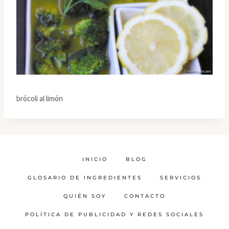
brócoli al limón
INICIO
BLOG
GLOSARIO DE INGREDIENTES
SERVICIOS
QUIÉN SOY
CONTACTO
POLÍTICA DE PUBLICIDAD Y REDES SOCIALES