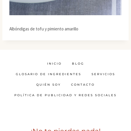
Albóndigas de tofu y pimiento amarillo
INICIO
BLOG
GLOSARIO DE INGREDIENTES
SERVICIOS
QUIÉN SOY
CONTACTO
POLÍTICA DE PUBLICIDAD Y REDES SOCIALES