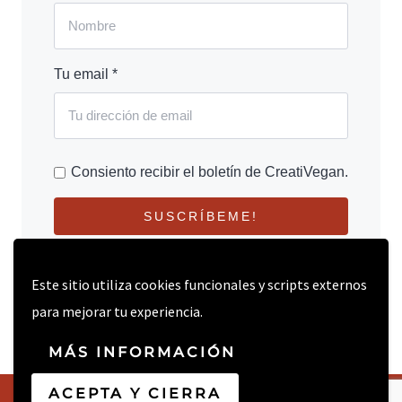
Tu email *
Consiento recibir el boletín de CreatiVegan.
SUSCRÍBEME!
Este sitio utiliza cookies funcionales y scripts externos
para mejorar tu experiencia.
MÁS INFORMACIÓN
ACEPTA Y CIERRA