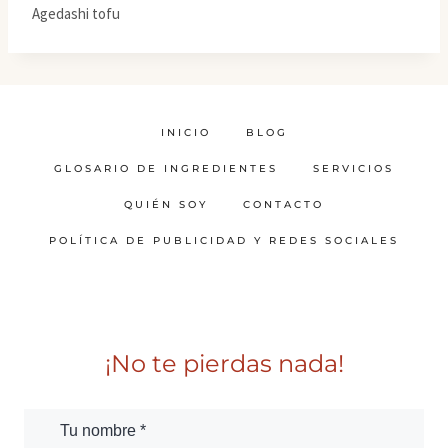
Agedashi tofu
INICIO
BLOG
GLOSARIO DE INGREDIENTES
SERVICIOS
QUIÉN SOY
CONTACTO
POLÍTICA DE PUBLICIDAD Y REDES SOCIALES
¡No te pierdas nada!
Tu nombre *