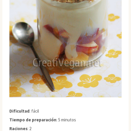
Dificultad
: fácil
Tiempo de preparación
: 5 minutos
Raciones
: 2