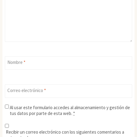
Nombre
*
Correo electrónico
*
Al usar este formulario accedes al almacenamiento y gestión de
tus datos por parte de esta web.
*
Recibir un correo electrónico con los siguientes comentarios a