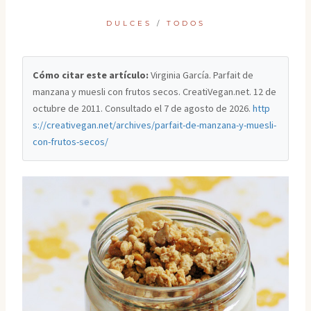
DULCES
/
TODOS
Cómo citar este artículo:
Virginia García. Parfait de
manzana y muesli con frutos secos. CreatiVegan.net. 12 de
octubre de 2011. Consultado el
7 de agosto de 2026
.
http
s://creativegan.net/archives/parfait-de-manzana-y-muesli-
con-frutos-secos/