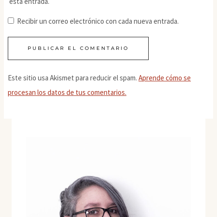
esta entrada.
Recibir un correo electrónico con cada nueva entrada.
Este sitio usa Akismet para reducir el spam.
Aprende cómo se
procesan los datos de tus comentarios.