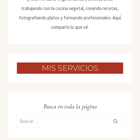
trabajando con la cocina vegetal, creando recetas,
fotografiando platos y formando profesionales. Aquí
comparto lo que sé.
MIS SERVICIOS
Busca en toda la página
Buscar: