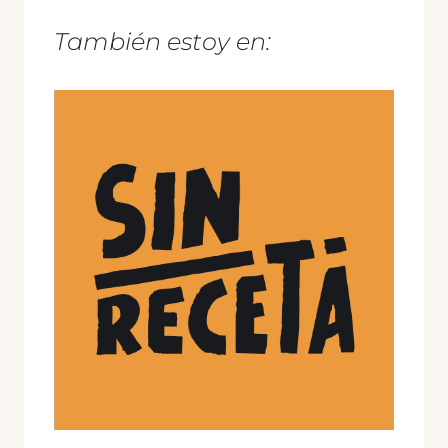
También estoy en: