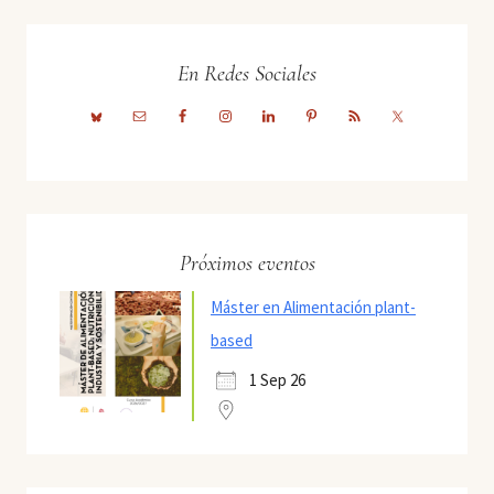
En Redes Sociales
Próximos eventos
Máster en Alimentación plant-
based
1 Sep 26