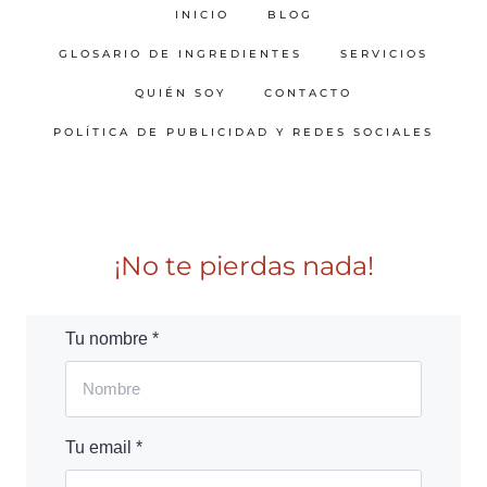
INICIO
BLOG
GLOSARIO DE INGREDIENTES
SERVICIOS
QUIÉN SOY
CONTACTO
POLÍTICA DE PUBLICIDAD Y REDES SOCIALES
¡No te pierdas nada!
Tu nombre *
Tu email *