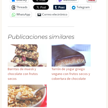
Threads
Telegram
WhatsApp
Correo electrónico
Publicaciones similares
Barritas de muesli y
Turrón de yogur griego
chocolate con frutos
vegano con frutos secos y
secos
cobertura de chocolate