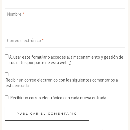
Nombre
*
Correo electrónico
*
Al usar este formulario accedes al almacenamiento y gestión de
tus datos por parte de esta web.
*
Recibir un correo electrónico con los siguientes comentarios a
esta entrada.
Recibir un correo electrónico con cada nueva entrada.