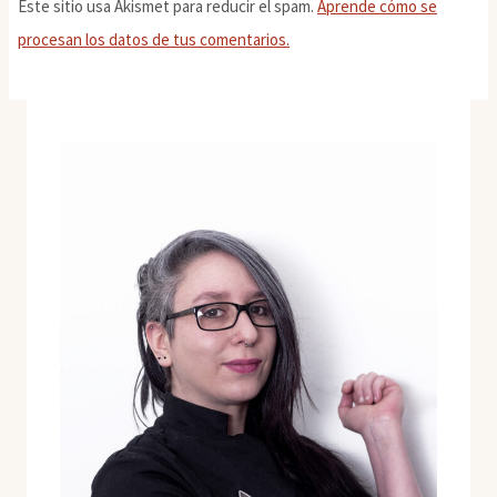
Este sitio usa Akismet para reducir el spam.
Aprende cómo se
procesan los datos de tus comentarios.