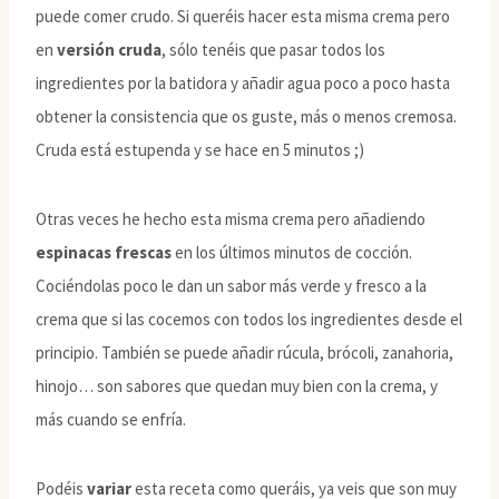
puede comer crudo. Si queréis hacer esta misma crema pero
en
versión cruda
, sólo tenéis que pasar todos los
ingredientes por la batidora y añadir agua poco a poco hasta
obtener la consistencia que os guste, más o menos cremosa.
Cruda está estupenda y se hace en 5 minutos ;)
Otras veces he hecho esta misma crema pero añadiendo
espinacas frescas
en los últimos minutos de cocción.
Cociéndolas poco le dan un sabor más verde y fresco a la
crema que si las cocemos con todos los ingredientes desde el
principio. También se puede añadir rúcula, brócoli, zanahoria,
hinojo… son sabores que quedan muy bien con la crema, y
más cuando se enfría.
Podéis
variar
esta receta como queráis, ya veis que son muy