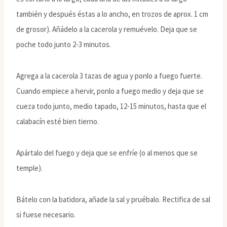
también y después éstas a lo ancho, en trozos de aprox. 1 cm
de grosor). Añádelo a la cacerola y remuévelo. Deja que se
poche todo junto 2-3 minutos.
Agrega a la cacerola 3 tazas de agua y ponlo a fuego fuerte.
Cuando empiece a hervir, ponlo a fuego medio y deja que se
cueza todo junto, medio tapado, 12-15 minutos, hasta que el
calabacín esté bien tierno.
Apártalo del fuego y deja que se enfríe (o al menos que se
temple).
Bátelo con la batidora, añade la sal y pruébalo. Rectifica de sal
si fuese necesario.