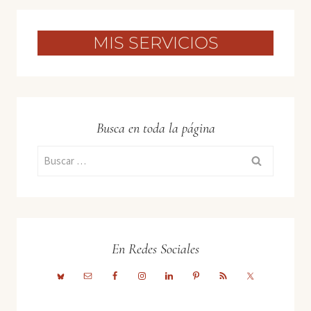
MIS SERVICIOS
Busca en toda la página
Buscar:
En Redes Sociales