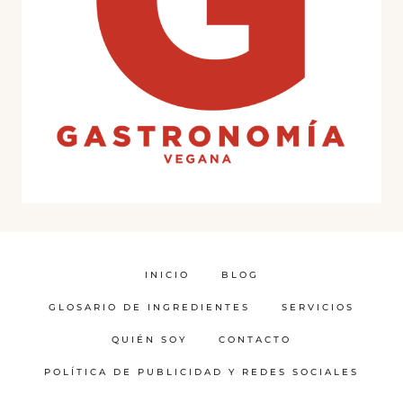
INICIO
BLOG
GLOSARIO DE INGREDIENTES
SERVICIOS
QUIÉN SOY
CONTACTO
POLÍTICA DE PUBLICIDAD Y REDES SOCIALES