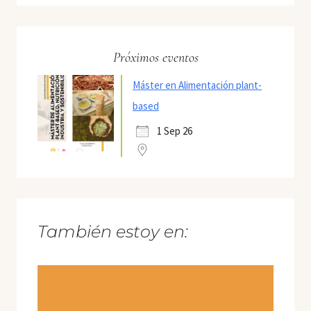
Próximos eventos
Máster en Alimentación plant-
based
1 Sep 26
También estoy en: