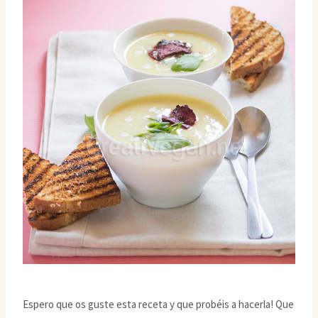
Espero que os guste esta receta y que probéis a hacerla! Que