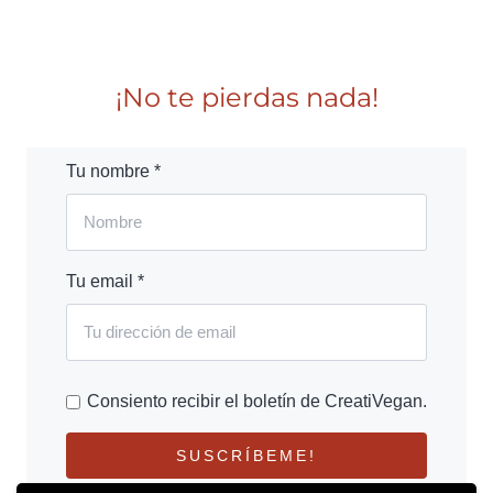
¡No te pierdas nada!
Tu nombre *
Tu email *
Consiento recibir el boletín de CreatiVegan.
SUSCRÍBEME!