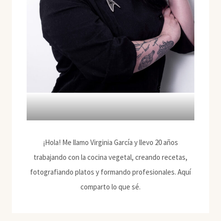
¡Hola! Me llamo Virginia García y llevo 20 años
trabajando con la cocina vegetal, creando recetas,
fotografiando platos y formando profesionales. Aquí
comparto lo que sé.