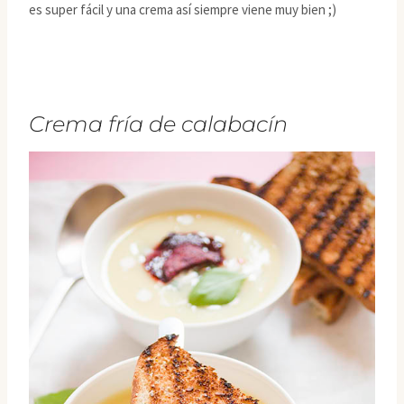
es super fácil y una crema así siempre viene muy bien ;)
Crema fría de calabacín