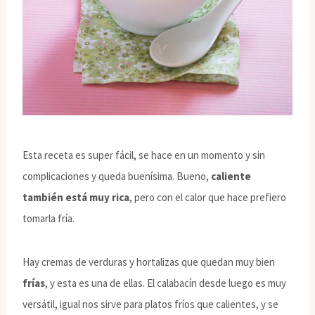
Esta receta es super fácil, se hace en un momento y sin
complicaciones y queda buenísima. Bueno,
caliente
también está muy rica
, pero con el calor que hace prefiero
tomarla fría.
Hay cremas de verduras y hortalizas que quedan muy bien
frías
, y esta es una de ellas. El calabacín desde luego es muy
versátil, igual nos sirve para platos fríos que calientes, y se