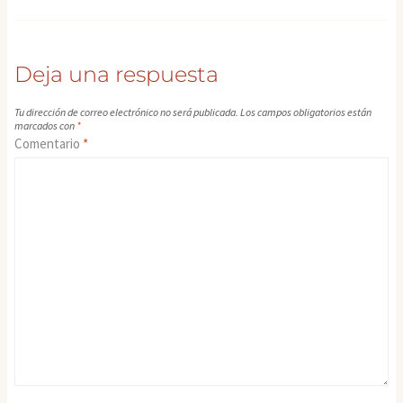
Deja una respuesta
Tu dirección de correo electrónico no será publicada.
Los campos obligatorios están
marcados con
*
Comentario
*