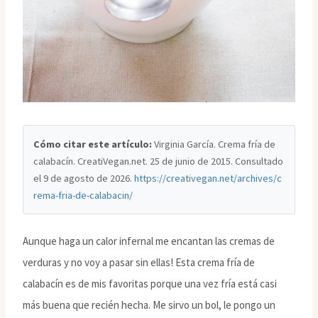
Cómo citar este artículo:
Virginia García. Crema fría de
calabacín. CreatiVegan.net. 25 de junio de 2015. Consultado
el
9 de agosto de 2026
.
https://creativegan.net/archives/c
rema-fria-de-calabacin/
Aunque haga un calor infernal me encantan las cremas de
verduras y no voy a pasar sin ellas! Esta crema fría de
calabacín es de mis favoritas porque una vez fría está casi
más buena que recién hecha. Me sirvo un bol, le pongo un