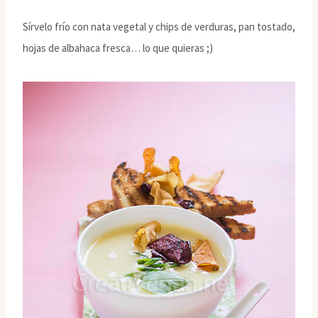
Sírvelo frío con nata vegetal y chips de verduras, pan tostado,
hojas de albahaca fresca… lo que quieras ;)