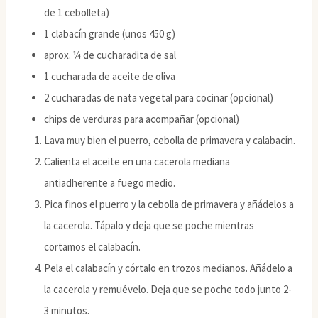
de 1 cebolleta)
1 clabacín grande (unos 450 g)
aprox. ¼ de cucharadita de sal
1 cucharada de aceite de oliva
2 cucharadas de nata vegetal para cocinar (opcional)
chips de verduras para acompañar (opcional)
Lava muy bien el puerro, cebolla de primavera y calabacín.
Calienta el aceite en una cacerola mediana
antiadherente a fuego medio.
Pica finos el puerro y la cebolla de primavera y añádelos a
la cacerola. Tápalo y deja que se poche mientras
cortamos el calabacín.
Pela el calabacín y córtalo en trozos medianos. Añádelo a
la cacerola y remuévelo. Deja que se poche todo junto 2-
3 minutos.